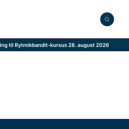
ing til Rytmikbandit-kursus 28. august 2026